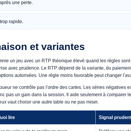
après une perte.
 trop rapide.
aison et variantes
mme un jeu avec un RTP théorique élevé quand les règles sont f
prise avec prudence. Le RTP dépend de la variante, du paiemen
 options autorisées. Une règle moins favorable peut changer l'a
oueur ne contrôle pas l'ordre des cartes. Les séries négatives e
nc pas un gain dans la session. Il aide seulement à comparer les
eux vaut choisir une autre table ou ne pas miser.
oi lire
Signal pruden