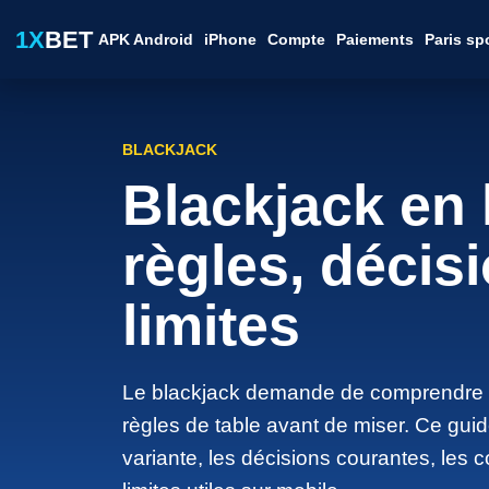
1X
BET
APK Android
iPhone
Compte
Paiements
Paris spo
BLACKJACK
Blackjack en 
règles, décis
limites
Le blackjack demande de comprendre le
règles de table avant de miser. Ce guid
variante, les décisions courantes, les 