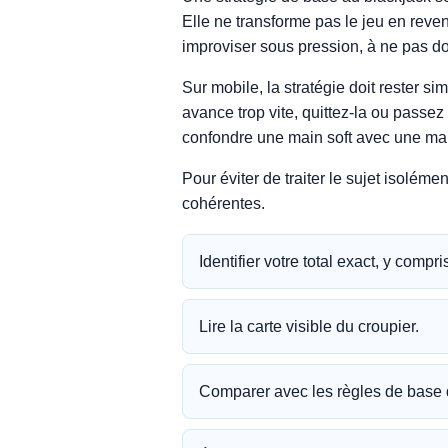
Elle ne transforme pas le jeu en revenu
improviser sous pression, à ne pas d
Sur mobile, la stratégie doit rester si
avance trop vite, quittez-la ou passez
confondre une main soft avec une mai
Pour éviter de traiter le sujet isoléme
cohérentes.
Identifier votre total exact, y compri
Lire la carte visible du croupier.
Comparer avec les règles de base d