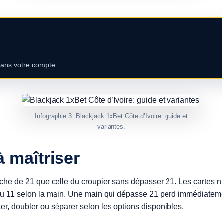
e dans votre compte.
Infographie 3: Blackjack 1xBet Côte d’Ivoire: guide et
variantes.
 maîtriser
oche de 21 que celle du croupier sans dépasser 21. Les cartes nu
1 ou 11 selon la main. Une main qui dépasse 21 perd immédiatemen
ester, doubler ou séparer selon les options disponibles.