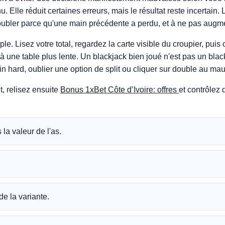
. Elle réduit certaines erreurs, mais le résultat reste incertain.
oubler parce qu'une main précédente a perdu, et à ne pas augm
mple. Lisez votre total, regardez la carte visible du croupier, puis
 à une table plus lente. Un blackjack bien joué n'est pas un black
n hard, oublier une option de split ou cliquer sur double au m
nt, relisez ensuite
Bonus 1xBet Côte d’Ivoire: offres
et contrôlez 
s la valeur de l'as.
e la variante.