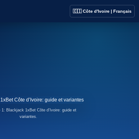
🇨🇮 Côte d'Ivoire | Français
e 1: Blackjack 1xBet Côte d’Ivoire: guide et
variantes.