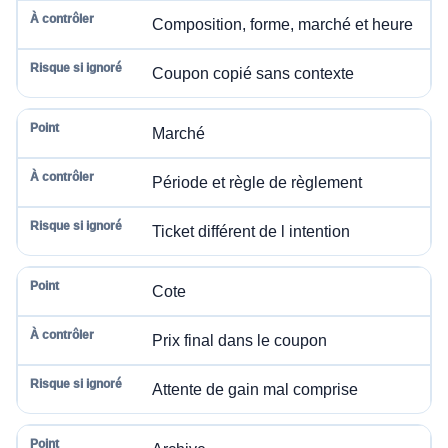
Composition, forme, marché et heure
Coupon copié sans contexte
Marché
Période et règle de règlement
Ticket différent de l intention
Cote
Prix final dans le coupon
Attente de gain mal comprise