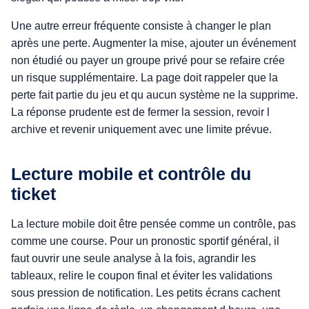
Une autre erreur fréquente consiste à changer le plan
après une perte. Augmenter la mise, ajouter un événement
non étudié ou payer un groupe privé pour se refaire crée
un risque supplémentaire. La page doit rappeler que la
perte fait partie du jeu et qu aucun système ne la supprime.
La réponse prudente est de fermer la session, revoir l
archive et revenir uniquement avec une limite prévue.
Lecture mobile et contrôle du
ticket
La lecture mobile doit être pensée comme un contrôle, pas
comme une course. Pour un pronostic sportif général, il
faut ouvrir une seule analyse à la fois, agrandir les
tableaux, relire le coupon final et éviter les validations
sous pression de notification. Les petits écrans cachent