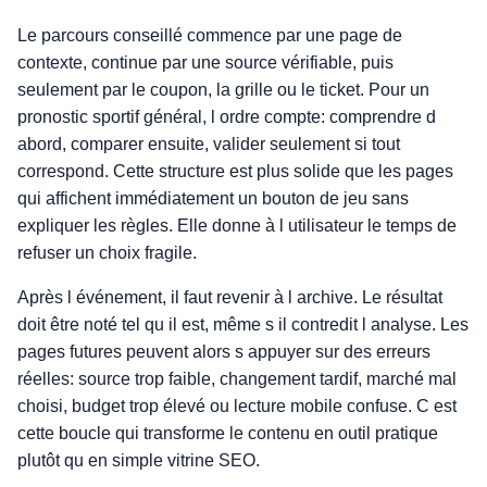
Le parcours conseillé commence par une page de
contexte, continue par une source vérifiable, puis
seulement par le coupon, la grille ou le ticket. Pour un
pronostic sportif général, l ordre compte: comprendre d
abord, comparer ensuite, valider seulement si tout
correspond. Cette structure est plus solide que les pages
qui affichent immédiatement un bouton de jeu sans
expliquer les règles. Elle donne à l utilisateur le temps de
refuser un choix fragile.
Après l événement, il faut revenir à l archive. Le résultat
doit être noté tel qu il est, même s il contredit l analyse. Les
pages futures peuvent alors s appuyer sur des erreurs
réelles: source trop faible, changement tardif, marché mal
choisi, budget trop élevé ou lecture mobile confuse. C est
cette boucle qui transforme le contenu en outil pratique
plutôt qu en simple vitrine SEO.