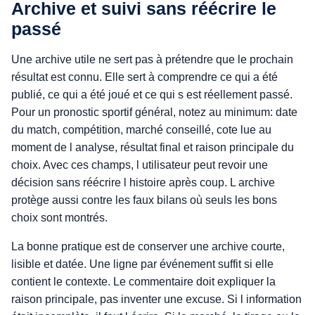
Archive et suivi sans réécrire le
passé
Une archive utile ne sert pas à prétendre que le prochain
résultat est connu. Elle sert à comprendre ce qui a été
publié, ce qui a été joué et ce qui s est réellement passé.
Pour un pronostic sportif général, notez au minimum: date
du match, compétition, marché conseillé, cote lue au
moment de l analyse, résultat final et raison principale du
choix. Avec ces champs, l utilisateur peut revoir une
décision sans réécrire l histoire après coup. L archive
protège aussi contre les faux bilans où seuls les bons
choix sont montrés.
La bonne pratique est de conserver une archive courte,
lisible et datée. Une ligne par événement suffit si elle
contient le contexte. Le commentaire doit expliquer la
raison principale, pas inventer une excuse. Si l information