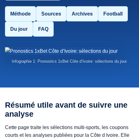
Méthode
Sources
Archives
Football
Du jour
FAQ
Infographie 1: Pronostics 1xBet Côte d’Ivoire: sélections du jour.
Résumé utile avant de suivre une
analyse
Cette page traite les sélections multi-sports, les coupons
courts et les analyses publiées pour la Côte d Ivoire. Elle