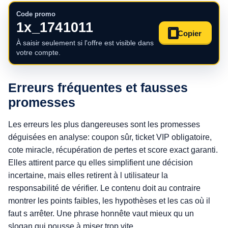
Code promo
1x_1741011
Copier
À saisir seulement si l'offre est visible dans
votre compte.
Erreurs fréquentes et fausses
promesses
Les erreurs les plus dangereuses sont les promesses
déguisées en analyse: coupon sûr, ticket VIP obligatoire,
cote miracle, récupération de pertes et score exact garanti.
Elles attirent parce qu elles simplifient une décision
incertaine, mais elles retirent à l utilisateur la
responsabilité de vérifier. Le contenu doit au contraire
montrer les points faibles, les hypothèses et les cas où il
faut s arrêter. Une phrase honnête vaut mieux qu un
slogan qui pousse à miser trop vite.