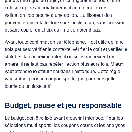
parfois une ligne de règle, un changement d heure, une
cote acceptée automatiquement ou un bouton de
validation trop proche d une option. L utilisateur doit
pouvoir terminer la lecture sans notification, sans pression
et sans copier un choix qu il ne comprend pas.
Avant toute confirmation sur téléphone, il est utile de faire
trois pauses: vérifier le contexte, vérifier le coût et vérifier le
statut. Si la connexion ralentit ou si l écran revient en
arrière, il ne faut pas répéter l action plusieurs fois. Mieux
vaut attendre le statut final dans l historique. Cette règle
vaut autant pour un coupon sportif que pour une grille
loterie ou un ticket turf.
Budget, pause et jeu responsable
Le budget doit être fixé avant d ouvrir l interface. Pour les
sélections multi-sports, les coupons courts et les analyses