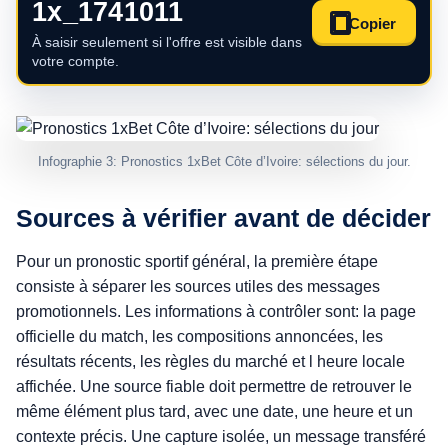
1x_1741011
Copier
À saisir seulement si l'offre est visible dans
votre compte.
Infographie 3: Pronostics 1xBet Côte d’Ivoire: sélections du jour.
Sources à vérifier avant de décider
Pour un pronostic sportif général, la première étape
consiste à séparer les sources utiles des messages
promotionnels. Les informations à contrôler sont: la page
officielle du match, les compositions annoncées, les
résultats récents, les règles du marché et l heure locale
affichée. Une source fiable doit permettre de retrouver le
même élément plus tard, avec une date, une heure et un
contexte précis. Une capture isolée, un message transféré