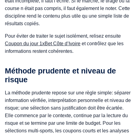
était incomplète, il faut l écrire. Si le marché, le tirage ou la
course n était pas compris, il faut également le noter. Cette
discipline rend le contenu plus utile qu une simple liste de
résultats copiés.
Pour éviter de traiter le sujet isolément, relisez ensuite
Coupon du jour 1xBet Côte d’Ivoire
et contrôlez que les
informations restent cohérentes.
Méthode prudente et niveau de
risque
La méthode prudente repose sur une règle simple: séparer
information vérifiée, interprétation personnelle et niveau de
risque; une sélection sans justification doit être écartée.
Elle commence par le contexte, continue par la lecture du
risque et se termine par une limite de budget. Pour les
sélections multi-sports, les coupons courts et les analyses