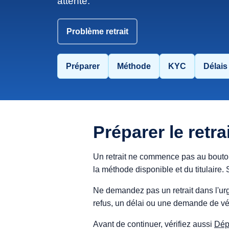
attente.
Problème retrait
Préparer
Méthode
KYC
Délais
Préparer le retr
Un retrait ne commence pas au bouton 
la méthode disponible et du titulaire.
Ne demandez pas un retrait dans l'urg
refus, un délai ou une demande de vér
Avant de continuer, vérifiez aussi
Dép