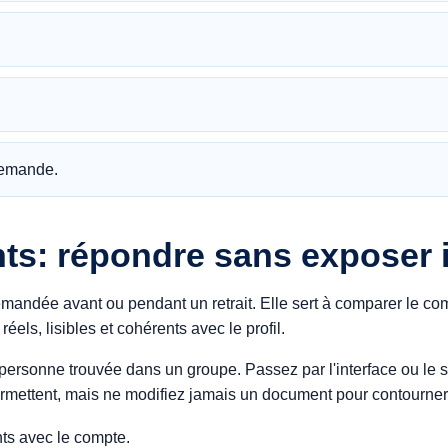
demande.
s: répondre sans exposer i
emandée avant ou pendant un retrait. Elle sert à comparer le compt
els, lisibles et cohérents avec le profil.
rsonne trouvée dans un groupe. Passez par l'interface ou le sup
rmettent, mais ne modifiez jamais un document pour contourne
ts avec le compte.