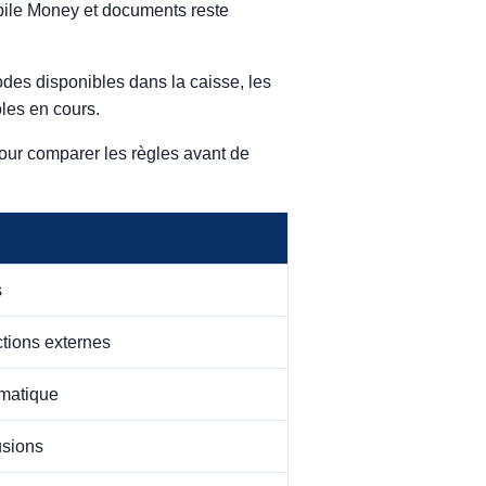
obile Money et documents reste
odes disponibles dans la caisse, les
ôles en cours.
our comparer les règles avant de
s
ctions externes
omatique
usions