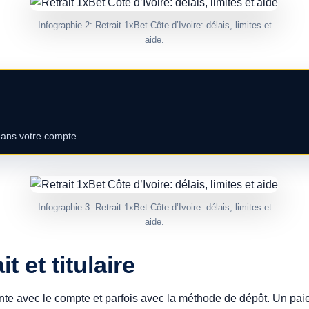
Infographie 2: Retrait 1xBet Côte d’Ivoire: délais, limites et
aide.
e dans votre compte.
Infographie 3: Retrait 1xBet Côte d’Ivoire: délais, limites et
aide.
t et titulaire
ente avec le compte et parfois avec la méthode de dépôt. Un pai