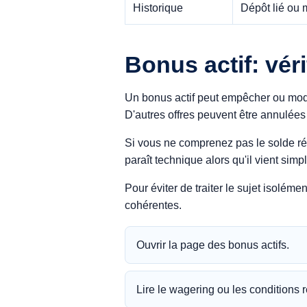
Historique
Dépôt lié ou 
Bonus actif: véri
Un bonus actif peut empêcher ou modif
D'autres offres peuvent être annulées s
Si vous ne comprenez pas le solde rée
paraît technique alors qu'il vient sim
Pour éviter de traiter le sujet isoléme
cohérentes.
Ouvrir la page des bonus actifs.
Lire le wagering ou les conditions r