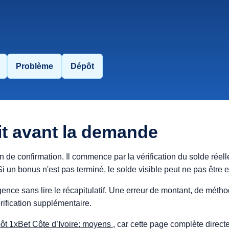
Problème
Dépôt
ait avant la demande
de confirmation. Il commence par la vérification du solde réelle
 Si un bonus n'est pas terminé, le solde visible peut ne pas être 
ence sans lire le récapitulatif. Une erreur de montant, de métho
ification supplémentaire.
ôt 1xBet Côte d’Ivoire: moyens
, car cette page complète direct