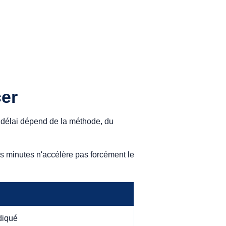
cer
Le délai dépend de la méthode, du
s minutes n'accélère pas forcément le
ndiqué