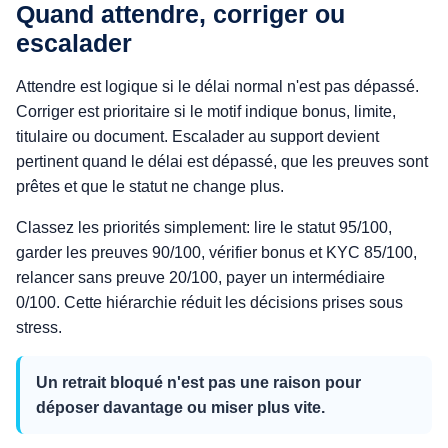
Quand attendre, corriger ou
escalader
Attendre est logique si le délai normal n'est pas dépassé.
Corriger est prioritaire si le motif indique bonus, limite,
titulaire ou document. Escalader au support devient
pertinent quand le délai est dépassé, que les preuves sont
prêtes et que le statut ne change plus.
Classez les priorités simplement: lire le statut 95/100,
garder les preuves 90/100, vérifier bonus et KYC 85/100,
relancer sans preuve 20/100, payer un intermédiaire
0/100. Cette hiérarchie réduit les décisions prises sous
stress.
Un retrait bloqué n'est pas une raison pour
déposer davantage ou miser plus vite.