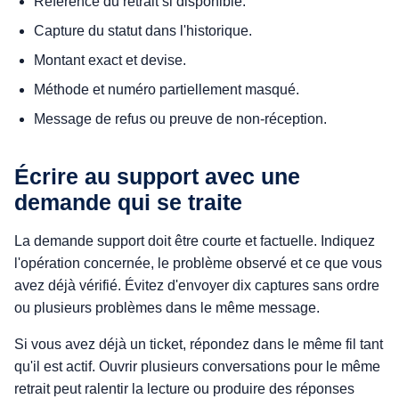
Référence du retrait si disponible.
Capture du statut dans l'historique.
Montant exact et devise.
Méthode et numéro partiellement masqué.
Message de refus ou preuve de non-réception.
Écrire au support avec une
demande qui se traite
La demande support doit être courte et factuelle. Indiquez
l'opération concernée, le problème observé et ce que vous
avez déjà vérifié. Évitez d'envoyer dix captures sans ordre
ou plusieurs problèmes dans le même message.
Si vous avez déjà un ticket, répondez dans le même fil tant
qu'il est actif. Ouvrir plusieurs conversations pour le même
retrait peut ralentir la lecture ou produire des réponses