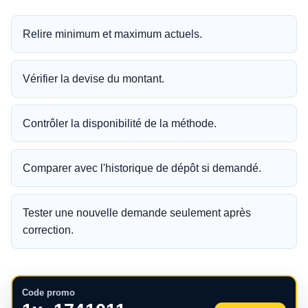
Relire minimum et maximum actuels.
Vérifier la devise du montant.
Contrôler la disponibilité de la méthode.
Comparer avec l'historique de dépôt si demandé.
Tester une nouvelle demande seulement après
correction.
Code promo