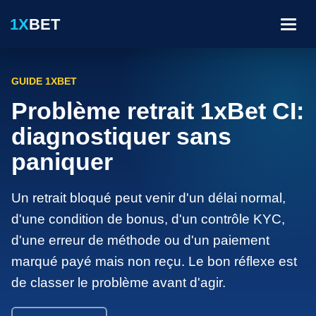
1X
BET
Menu
GUIDE 1XBET
Problème retrait 1xBet CI:
diagnostiquer sans
paniquer
Un retrait bloqué peut venir d'un délai normal,
d'une condition de bonus, d'un contrôle KYC,
d'une erreur de méthode ou d'un paiement
marqué payé mais non reçu. Le bon réflexe est
de classer le problème avant d'agir.