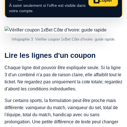
Copier
À saisir seulement si l'offre est visible dans
votre compte.
Infographie 3: Vérifier coupon 1xBet Côte d’Ivoire: guide rapide.
Lire les lignes d'un coupon
Chaque ligne doit pouvoir être expliquée seule. Si la ligne
3 d'un combiné n'a pas de raison claire, elle affaiblit tout le
ticket. Ne regardez pas uniquement la cote totale; regardez
d'abord les conditions individuelles.
Sur certains sports, la formulation peut être proche mais
différente: vainqueur du match, vainqueur du set, total de
l'équipe, total du match, handicap avec ou sans
prolongation. Une petite différence de texte peut changer