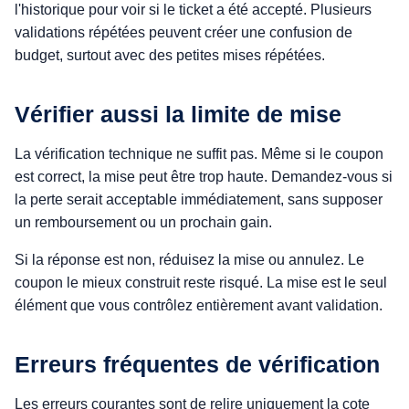
l'historique pour voir si le ticket a été accepté. Plusieurs
validations répétées peuvent créer une confusion de
budget, surtout avec des petites mises répétées.
Vérifier aussi la limite de mise
La vérification technique ne suffit pas. Même si le coupon
est correct, la mise peut être trop haute. Demandez-vous si
la perte serait acceptable immédiatement, sans supposer
un remboursement ou un prochain gain.
Si la réponse est non, réduisez la mise ou annulez. Le
coupon le mieux construit reste risqué. La mise est le seul
élément que vous contrôlez entièrement avant validation.
Erreurs fréquentes de vérification
Les erreurs courantes sont de relire uniquement la cote