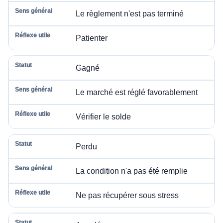
Le règlement n'est pas terminé
Patienter
Gagné
Le marché est réglé favorablement
Vérifier le solde
Perdu
La condition n'a pas été remplie
Ne pas récupérer sous stress