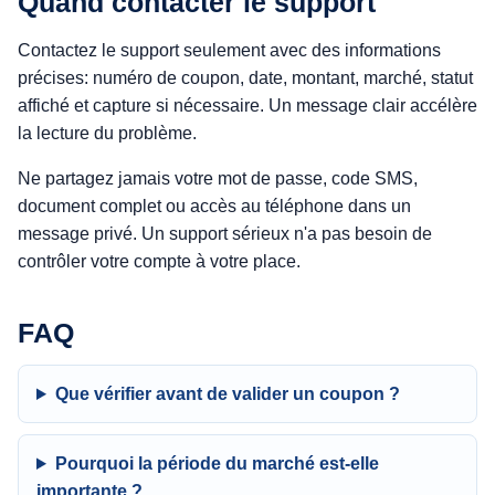
Quand contacter le support
Contactez le support seulement avec des informations
précises: numéro de coupon, date, montant, marché, statut
affiché et capture si nécessaire. Un message clair accélère
la lecture du problème.
Ne partagez jamais votre mot de passe, code SMS,
document complet ou accès au téléphone dans un
message privé. Un support sérieux n'a pas besoin de
contrôler votre compte à votre place.
FAQ
Que vérifier avant de valider un coupon ?
Pourquoi la période du marché est-elle
importante ?