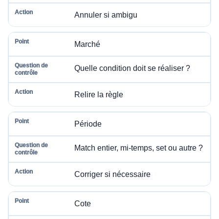
Annuler si ambigu
Marché
Quelle condition doit se réaliser ?
Relire la règle
Période
Match entier, mi-temps, set ou autre ?
Corriger si nécessaire
Cote