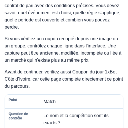
contrat de pari avec des conditions précises. Vous devez
savoir quel événement est choisi, quelle règle s'applique,
quelle période est couverte et combien vous pouvez
perdre.
Si vous vérifiez un coupon recopié depuis une image ou
un groupe, contrôlez chaque ligne dans l'interface. Une
capture peut être ancienne, modifiée, incomplète ou liée à
un marché qui n'existe plus au même prix.
Avant de continuer, vérifiez aussi
Coupon du jour 1xBet
Côte d’Ivoire
, car cette page complète directement ce point
du parcours.
Match
Le nom et la compétition sont-ils
exacts ?