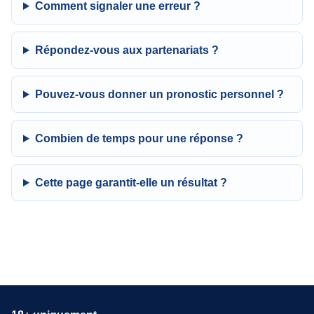
Comment signaler une erreur ?
Répondez-vous aux partenariats ?
Pouvez-vous donner un pronostic personnel ?
Combien de temps pour une réponse ?
Cette page garantit-elle un résultat ?