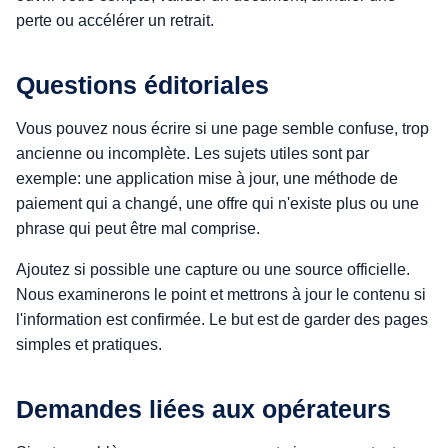
perte ou accélérer un retrait.
Questions éditoriales
Vous pouvez nous écrire si une page semble confuse, trop
ancienne ou incomplète. Les sujets utiles sont par
exemple: une application mise à jour, une méthode de
paiement qui a changé, une offre qui n'existe plus ou une
phrase qui peut être mal comprise.
Ajoutez si possible une capture ou une source officielle.
Nous examinerons le point et mettrons à jour le contenu si
l'information est confirmée. Le but est de garder des pages
simples et pratiques.
Demandes liées aux opérateurs