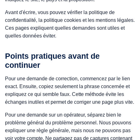
Avant d'écrire, vous pouvez vérifier la politique de
confidentialité, la politique cookies et les mentions légales.
Ces pages expliquent quelles demandes sont utiles et
quelles données éviter.
Points pratiques avant de
continuer
Pour une demande de correction, commencez par le lien
exact. Ensuite, copiez seulement la phrase concernée et
expliquez ce qui semble faux. Cette méthode évite les
échanges inutiles et permet de corriger une page plus vite.
Pour une demande sur un opérateur, séparez bien le
problème général du problème personnel. Nous pouvons
expliquer une règle générale, mais nous ne pouvons pas
voir votre compte. Ne partagez pas de captures contenant