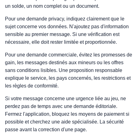
un solde, un nom complet ou un document.
Pour une demande privacy, indiquez clairement que le
sujet concerne vos données. N'ajoutez pas d'information
sensible au premier message. Si une vérification est
nécessaire, elle doit rester limitée et proportionnée.
Pour une demande commerciale, évitez les promesses de
gain, les messages destinés aux mineurs ou les offres
sans conditions lisibles. Une proposition responsable
explique le service, les pays concernés, les restrictions et
les règles de conformité.
Si votre message concerne une urgence liée au jeu, ne
perdez pas de temps avec une demande éditoriale.
Fermez l'application, bloquez les moyens de paiement si
possible et cherchez une aide spécialisée. La sécurité
passe avant la correction d'une page.