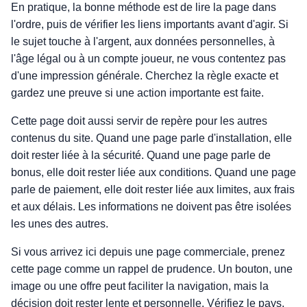
En pratique, la bonne méthode est de lire la page dans
l'ordre, puis de vérifier les liens importants avant d'agir. Si
le sujet touche à l'argent, aux données personnelles, à
l'âge légal ou à un compte joueur, ne vous contentez pas
d'une impression générale. Cherchez la règle exacte et
gardez une preuve si une action importante est faite.
Cette page doit aussi servir de repère pour les autres
contenus du site. Quand une page parle d'installation, elle
doit rester liée à la sécurité. Quand une page parle de
bonus, elle doit rester liée aux conditions. Quand une page
parle de paiement, elle doit rester liée aux limites, aux frais
et aux délais. Les informations ne doivent pas être isolées
les unes des autres.
Si vous arrivez ici depuis une page commerciale, prenez
cette page comme un rappel de prudence. Un bouton, une
image ou une offre peut faciliter la navigation, mais la
décision doit rester lente et personnelle. Vérifiez le pays,