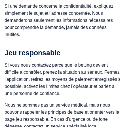
Si une demande concerne la confidentialité, expliquez
simplement le sujet et l'adresse concernée. Nous
demanderons seulement les informations nécessaires
pour comprendre la demande, jamais des données
inutiles.
Jeu responsable
Si vous nous contactez parce que le betting devient
difficile à contrôler, prenez la situation au sérieux. Fermez
l'application, retirez les moyens de paiement enregistrés si
possible, activez les limites chez l'opérateur et parlez à
une personne de confiance.
Nous ne sommes pas un service médical, mais nous
pouvons rappeler les principes de base et orienter vers la
page jeu responsable. En cas d'urgence ou de forte
détresse, contactez un service spécialisé local.