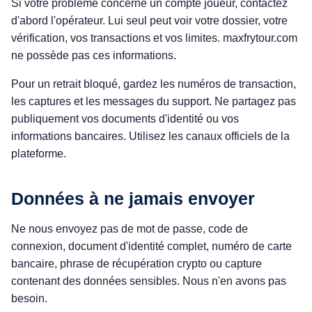
Si votre problème concerne un compte joueur, contactez
d'abord l'opérateur. Lui seul peut voir votre dossier, votre
vérification, vos transactions et vos limites. maxfrytour.com
ne possède pas ces informations.
Pour un retrait bloqué, gardez les numéros de transaction,
les captures et les messages du support. Ne partagez pas
publiquement vos documents d'identité ou vos
informations bancaires. Utilisez les canaux officiels de la
plateforme.
Données à ne jamais envoyer
Ne nous envoyez pas de mot de passe, code de
connexion, document d'identité complet, numéro de carte
bancaire, phrase de récupération crypto ou capture
contenant des données sensibles. Nous n'en avons pas
besoin.