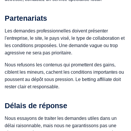
Partenariats
Les demandes professionnelles doivent présenter
l'entreprise, le site, le pays visé, le type de collaboration et
les conditions proposées. Une demande vague ou trop
agressive ne sera pas prioritaire.
Nous refusons les contenus qui promettent des gains,
ciblent les mineurs, cachent les conditions importantes ou
poussent au dépôt sous pression. Le betting affiliate doit
rester clair et responsable.
Délais de réponse
Nous essayons de traiter les demandes utiles dans un
délai raisonnable, mais nous ne garantissons pas une