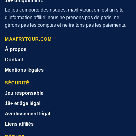
18+ uniquement.
Le jeu comporte des risques. maxfrytour.com est un site
d'information affilié: nous ne prenons pas de paris, ne
gérons pas les comptes et ne traitons pas les paiements.
MAXFRYTOUR.COM
À propos
Contact
Mentions légales
SÉCURITÉ
Jeu responsable
18+ et âge légal
Avertissement légal
Liens affiliés