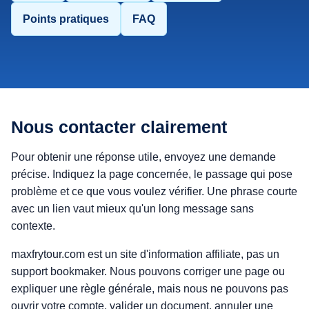
Points pratiques
FAQ
Nous contacter clairement
Pour obtenir une réponse utile, envoyez une demande
précise. Indiquez la page concernée, le passage qui pose
problème et ce que vous voulez vérifier. Une phrase courte
avec un lien vaut mieux qu'un long message sans
contexte.
maxfrytour.com est un site d'information affiliate, pas un
support bookmaker. Nous pouvons corriger une page ou
expliquer une règle générale, mais nous ne pouvons pas
ouvrir votre compte, valider un document, annuler une