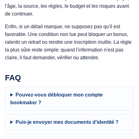
l'âge, la source, les règles, le budget et les risques avant
de continuer.
Enfin, si un détail manque, ne supposez pas qu'il est
favorable. Une condition non lue peut bloquer un bonus,
ralentir un retrait ou rendre une inscription inutile. La règle
la plus sûre reste simple: quand l'information n'est pas
claire, il faut demander, vérifier ou attendre.
FAQ
Pouvez-vous débloquer mon compte
bookmaker ?
Puis-je envoyer mes documents d'identité ?