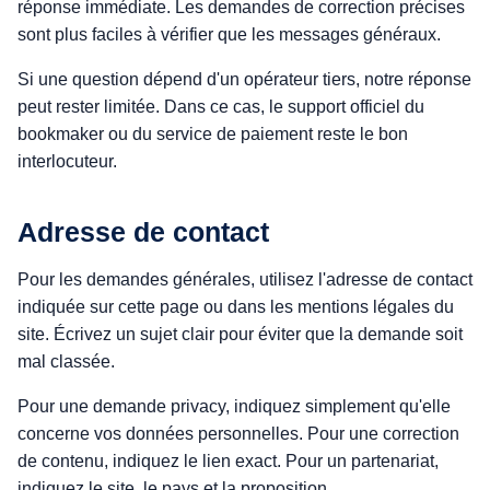
réponse immédiate. Les demandes de correction précises
sont plus faciles à vérifier que les messages généraux.
Si une question dépend d'un opérateur tiers, notre réponse
peut rester limitée. Dans ce cas, le support officiel du
bookmaker ou du service de paiement reste le bon
interlocuteur.
Adresse de contact
Pour les demandes générales, utilisez l'adresse de contact
indiquée sur cette page ou dans les mentions légales du
site. Écrivez un sujet clair pour éviter que la demande soit
mal classée.
Pour une demande privacy, indiquez simplement qu'elle
concerne vos données personnelles. Pour une correction
de contenu, indiquez le lien exact. Pour un partenariat,
indiquez le site, le pays et la proposition.