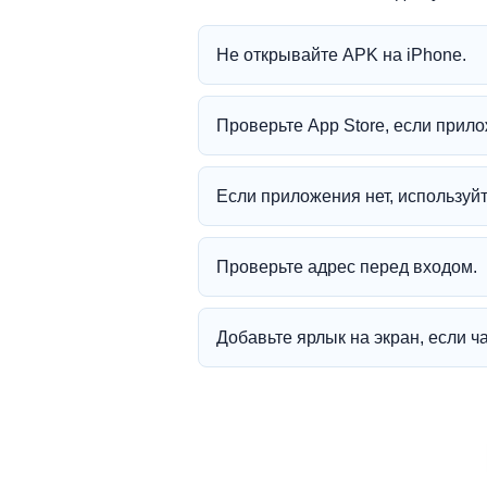
Не открывайте APK на iPhone.
Проверьте App Store, если прил
Если приложения нет, используйте
Проверьте адрес перед входом.
Добавьте ярлык на экран, если ча