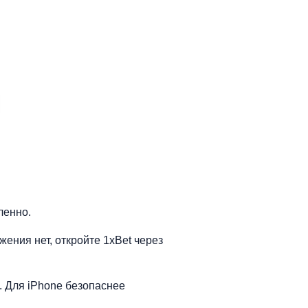
ленно.
ения нет, откройте 1xBet через
. Для iPhone безопаснее