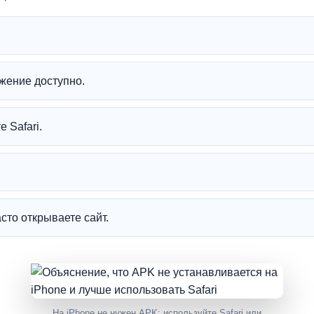
ожение доступно.
 Safari.
сто открываете сайт.
На iPhone не нужен APK: используйте Safari или