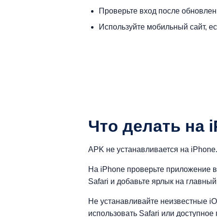
Проверьте вход после обновлен
Используйте мобильный сайт, ес
Что делать на 
APK не устанавливается на iPhone
На iPhone проверьте приложение в 
Safari и добавьте ярлык на главный
Не устанавливайте неизвестные iO
использовать Safari или доступное